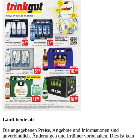
Läuft heute ab
Die angegebenen Preise, Angebote und Informationen sind
unverbindlich. Änderungen und Irrtümer vorbehalten. Dies ist kein