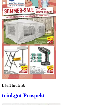
Läuft heute ab
trinkgut
Prospekt