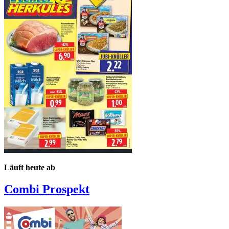
Läuft heute ab
Combi
Prospekt