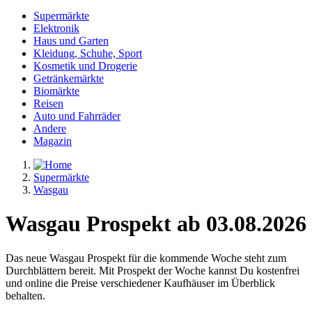
Supermärkte
Elektronik
Haus und Garten
Kleidung, Schuhe, Sport
Kosmetik und Drogerie
Getränkemärkte
Biomärkte
Reisen
Auto und Fahrräder
Andere
Magazin
Supermärkte
Wasgau
Wasgau Prospekt ab 03.08.2026
Das neue Wasgau Prospekt für die kommende Woche steht zum
Durchblättern bereit. Mit Prospekt der Woche kannst Du kostenfrei
und online die Preise verschiedener Kaufhäuser im Überblick
behalten.