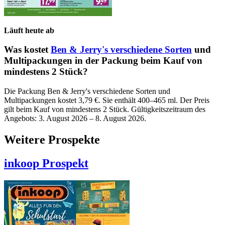
Läuft heute ab
Was kostet
Ben & Jerry's verschiedene Sorten
und
Multipackungen in der Packung beim Kauf von
mindestens 2 Stück?
Die Packung Ben & Jerry's verschiedene Sorten und
Multipackungen kostet 3,79 €. Sie enthält 400–465 ml. Der Preis
gilt beim Kauf von mindestens 2 Stück. Gültigkeitszeitraum des
Angebots: 3. August 2026 – 8. August 2026.
Weitere Prospekte
inkoop
Prospekt