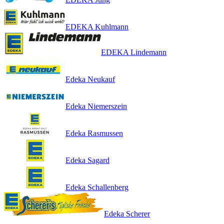
EDEKA Kuhlmann
EDEKA Lindemann
Edeka Neukauf
Edeka Niemerszein
Edeka Rasmussen
Edeka Sagard
Edeka Schallenberg
Edeka Scherer