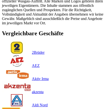
offizieller Wasgau-Auftritt. Alle Marken und Logos gehören ihren
jeweiligen Eigentümern. Die Inhalte stammen aus öffentlich
zugänglichen Quellen und Prospekten. Für die Richtigkeit,
Vollständigkeit und Aktualität der Angaben übernehmen wir keine
Gewähr. Maßgeblich sind ausschließlich die Preise und Angebote
im jeweiligen Markt vor Ort.
Vergleichbare Geschäfte
2Brüder
AEZ
Aktiv Irma
akzenta
Aldi Nord