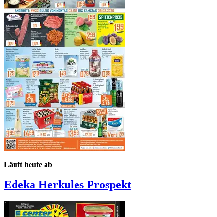
Läuft heute ab
Edeka Herkules
Prospekt