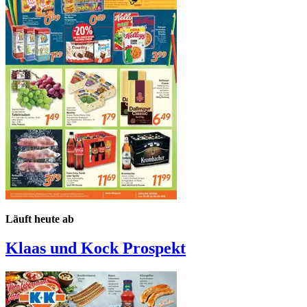
Läuft heute ab
Klaas und Kock
Prospekt