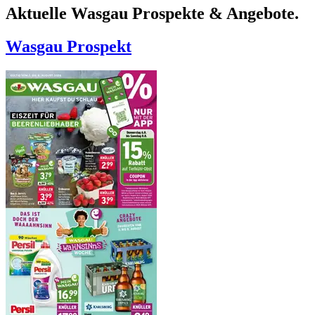
Aktuelle Wasgau Prospekte & Angebote.
Wasgau
Prospekt