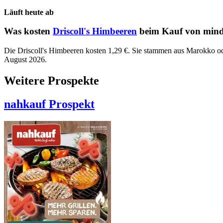
Läuft heute ab
Was kosten
Driscoll's Himbeeren
beim Kauf von minde
Die Driscoll's Himbeeren kosten 1,29 €. Sie stammen aus Marokko ode
August 2026.
Weitere Prospekte
nahkauf
Prospekt