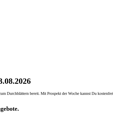
3.08.2026
m Durchblättern bereit. Mit Prospekt der Woche kannst Du kostenfrei
gebote.