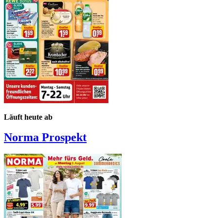
Läuft heute ab
Norma
Prospekt