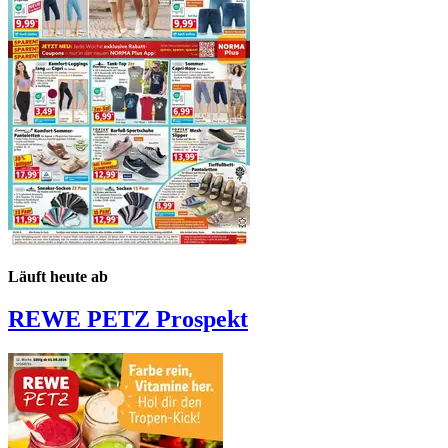
Läuft heute ab
REWE PETZ
Prospekt