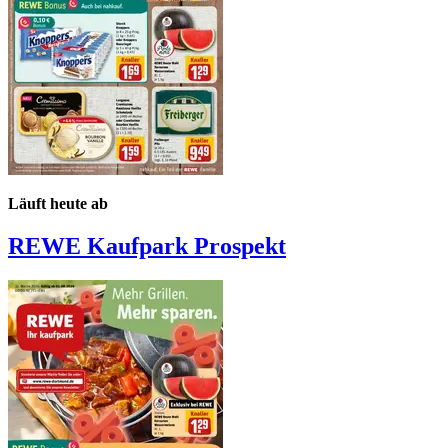
Läuft heute ab
REWE Kaufpark
Prospekt