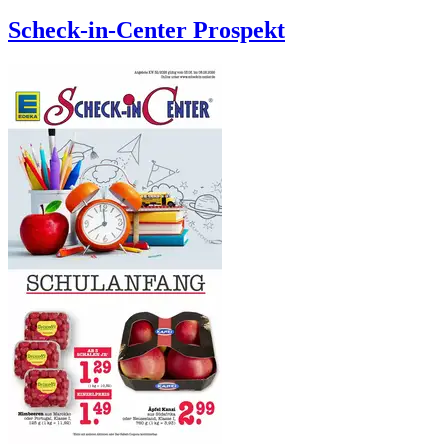
Scheck-in-Center
Prospekt