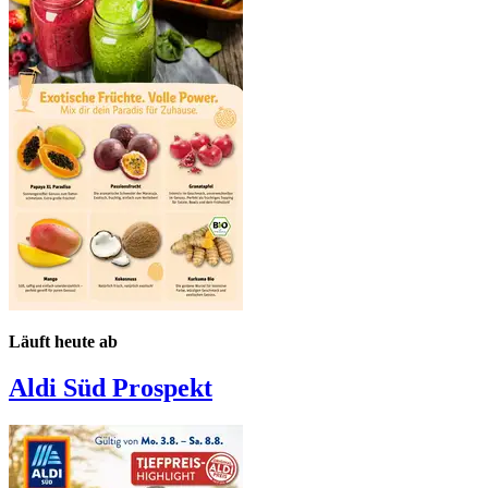
Läuft heute ab
Aldi Süd
Prospekt