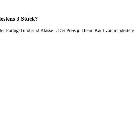
stens 3 Stück?
r Portugal und sind Klasse I. Der Preis gilt beim Kauf von mindestens