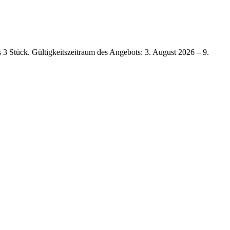
 3 Stück. Gültigkeitszeitraum des Angebots: 3. August 2026 – 9.