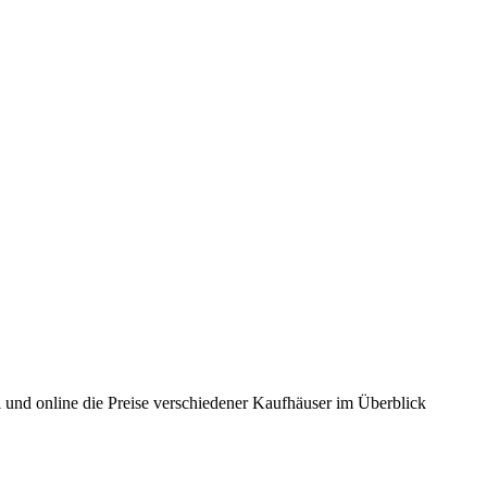
 und online die Preise verschiedener Kaufhäuser im Überblick