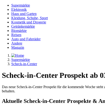
Supermärkte
Elektronik
Haus und Garten
Kleidung, Schuhe, Sport
Kosmetik und Drogerie
Getränkemärkte
Biomärkte
Reisen
Auto und Fahrräder
Andere
Magazin
Supermärkte
Scheck-in-Center
Scheck-in-Center Prospekt ab 0
Das neue Scheck-in-Center Prospekt für die kommende Woche steht zu
behalten.
Aktuelle Scheck-in-Center Prospekte & An