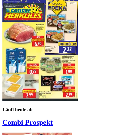
Läuft heute ab
Combi
Prospekt