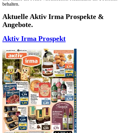
behalten.
Aktuelle Aktiv Irma Prospekte &
Angebote.
Aktiv Irma
Prospekt