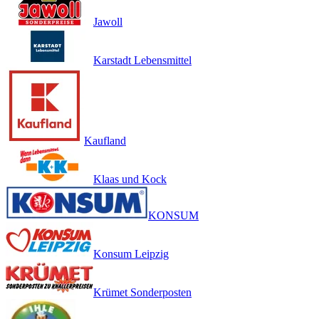
Jawoll
Karstadt Lebensmittel
Kaufland
Klaas und Kock
KONSUM
Konsum Leipzig
Krümet Sonderposten