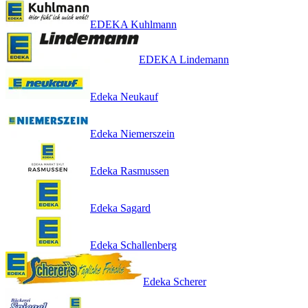
EDEKA Kuhlmann
EDEKA Lindemann
Edeka Neukauf
Edeka Niemerszein
Edeka Rasmussen
Edeka Sagard
Edeka Schallenberg
Edeka Scherer