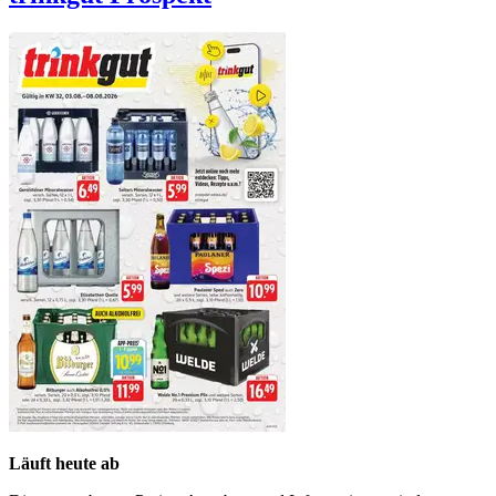
Läuft heute ab