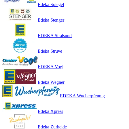
Edeka Spiegel
Edeka Stenger
EDEKA Stralsund
Edeka Struve
EDEKA Vogl
Edeka Wegner
EDEKA Wucherpfennig
Edeka Xpress
Edeka Zurheide