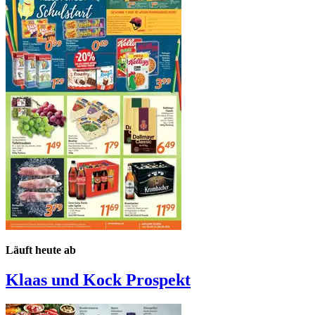
Läuft heute ab
Klaas und Kock
Prospekt