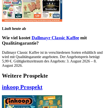
Läuft heute ab
Wie viel kostet
Dallmayr Classic Kaffee
mit
Qualitätsgarantie?
Dallmayr Classic Kaffee ist in verschiedenen Sorten erhältlich und
wird mit Qualitätsgarantie angeboten. Der Angebotspreis beträgt
5,99 €. Gültigkeitszeitraum des Angebots: 3. August 2026 – 8.
August 2026.
Weitere Prospekte
inkoop
Prospekt