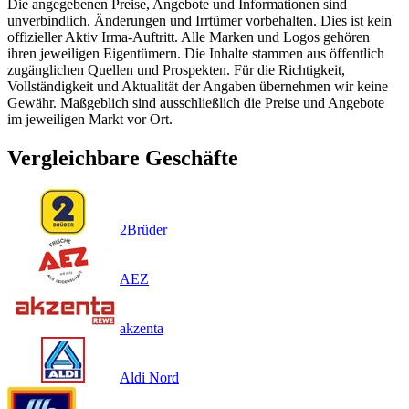
Die angegebenen Preise, Angebote und Informationen sind
unverbindlich. Änderungen und Irrtümer vorbehalten. Dies ist kein
offizieller Aktiv Irma-Auftritt. Alle Marken und Logos gehören
ihren jeweiligen Eigentümern. Die Inhalte stammen aus öffentlich
zugänglichen Quellen und Prospekten. Für die Richtigkeit,
Vollständigkeit und Aktualität der Angaben übernehmen wir keine
Gewähr. Maßgeblich sind ausschließlich die Preise und Angebote
im jeweiligen Markt vor Ort.
Vergleichbare Geschäfte
2Brüder
AEZ
akzenta
Aldi Nord