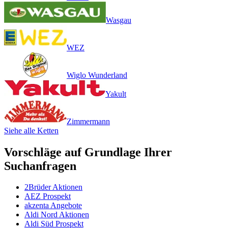
Wasgau
WEZ
Wiglo Wunderland
Yakult
Zimmermann
Siehe alle Ketten
Vorschläge auf Grundlage Ihrer
Suchanfragen
2Brüder Aktionen
AEZ Prospekt
akzenta Angebote
Aldi Nord Aktionen
Aldi Süd Prospekt