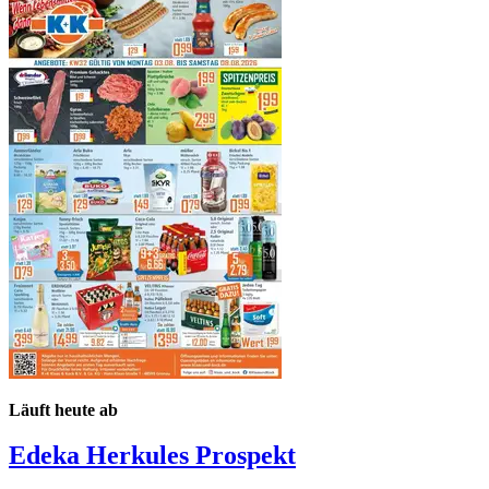
Läuft heute ab
Edeka Herkules
Prospekt