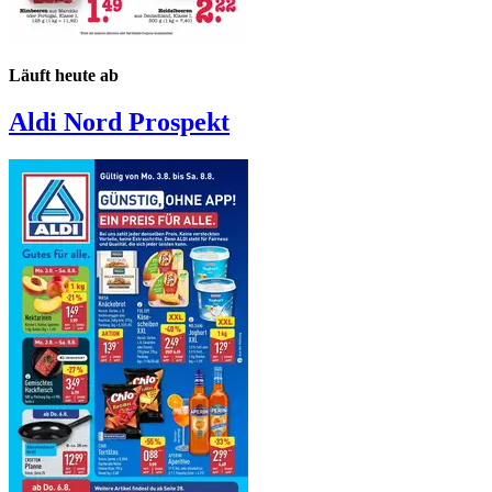
Läuft heute ab
Aldi Nord
Prospekt