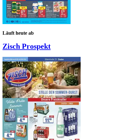
Läuft heute ab
Zisch
Prospekt