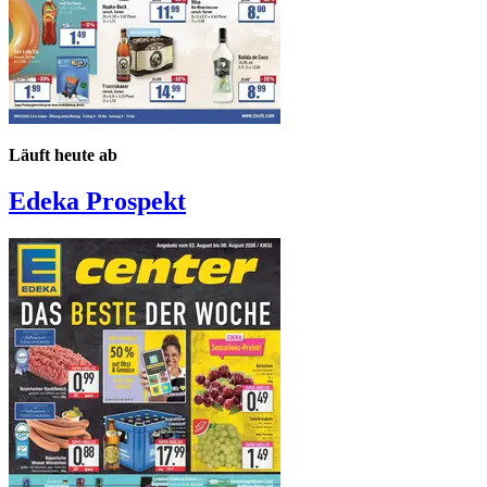
Läuft heute ab
Edeka
Prospekt