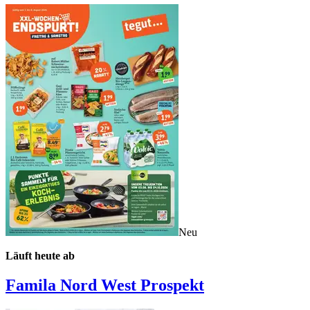
Neu
Läuft heute ab
Famila Nord West
Prospekt