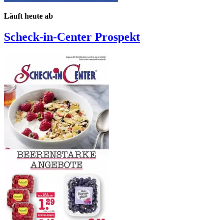
Läuft heute ab
Scheck-in-Center
Prospekt