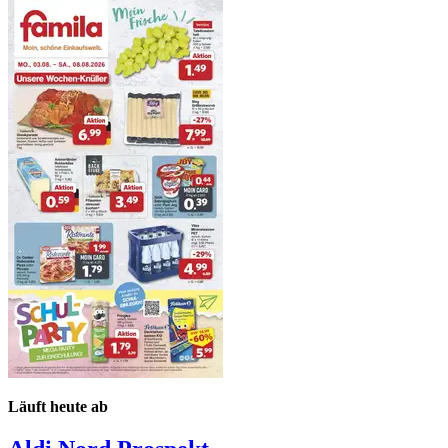
Läuft heute ab