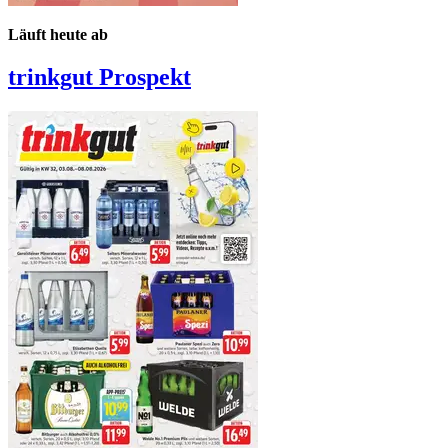
Läuft heute ab
trinkgut
Prospekt