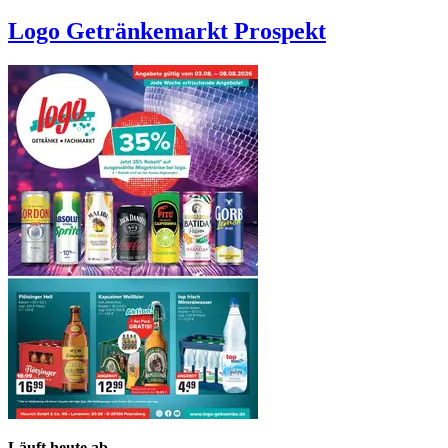
Logo Getränkemarkt
Prospekt
Läuft heute ab