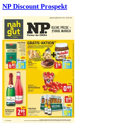
NP Discount
Prospekt