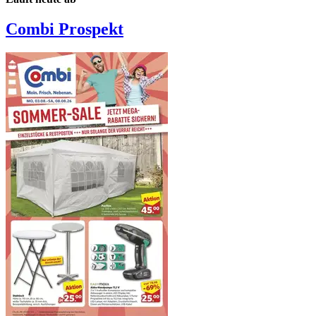
Combi
Prospekt