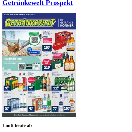
Getränkewelt
Prospekt
Läuft heute ab