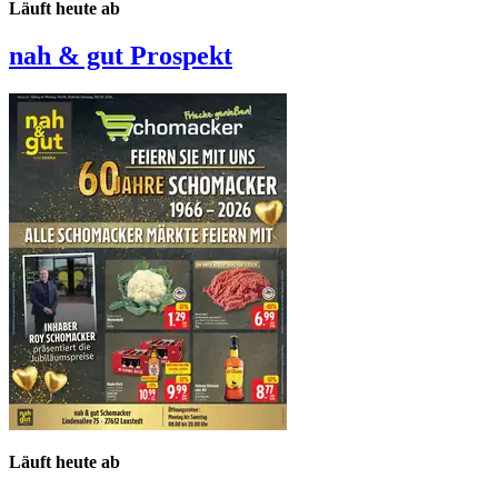
Läuft heute ab
nah & gut
Prospekt
Läuft heute ab