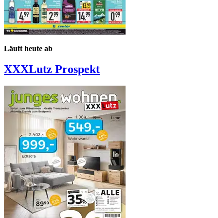
Läuft heute ab
XXXLutz
Prospekt