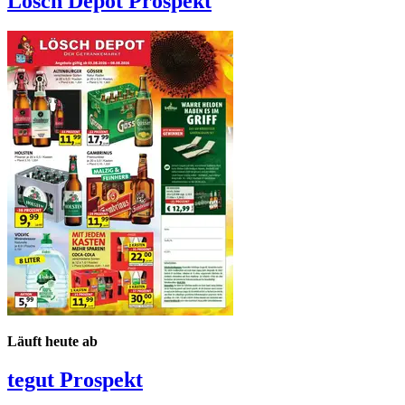
Lösch Depot
Prospekt
Läuft heute ab
tegut
Prospekt