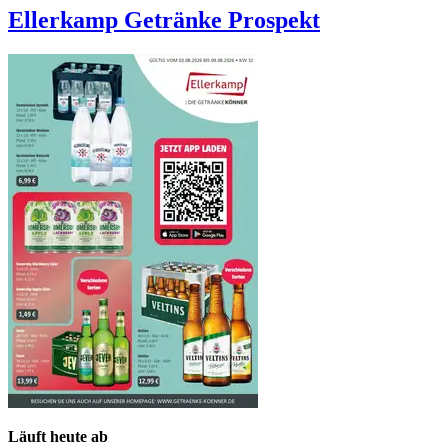
Ellerkamp Getränke
Prospekt
Läuft heute ab