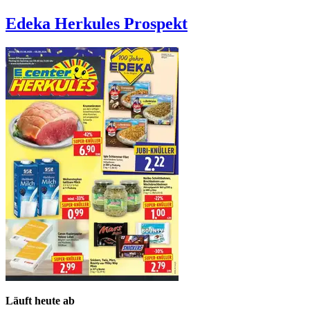
Edeka Herkules
Prospekt
Läuft heute ab