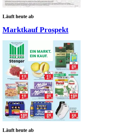
Läuft heute ab
Marktkauf
Prospekt
Läuft heute ab