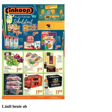
Läuft heute ab