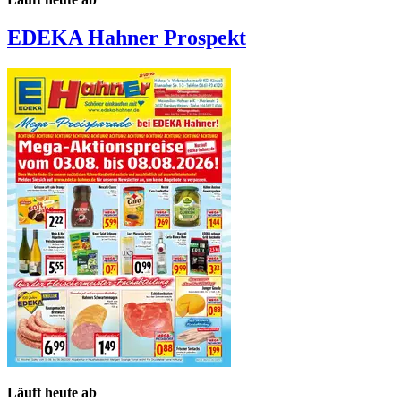
EDEKA Hahner
Prospekt
Läuft heute ab