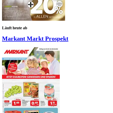
Läuft heute ab
Markant Markt
Prospekt