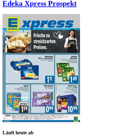
Edeka Xpress
Prospekt
Läuft heute ab