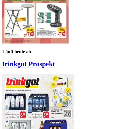
Läuft heute ab
trinkgut
Prospekt