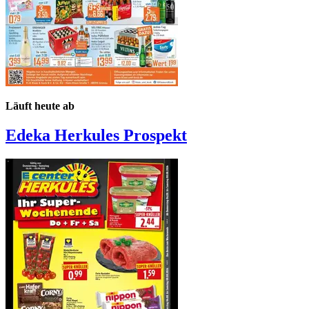
Läuft heute ab
Edeka Herkules
Prospekt