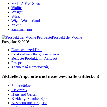
VELTA Free Shop
Violife
Wasgau
WEZ
Wiglo Wunderland
Yakult
Zimmermann
Prospekt der Woche
Prospekte © 2026
Datenschutzerklärung
Cookie-Einstellungen anpassen
Beliebte Produkte im Angebot
Prospekte
Társkereső Németország
Aktuelle Angebote und neue Geschäfte entdecken!
Supermärkte
Elektronik
Haus und Garten
Kleidung, Schuhe, Sport
Kosmetik und Drogerie