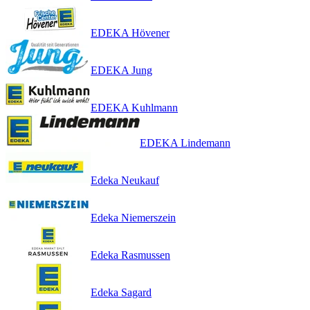
EDEKA Hövener
EDEKA Jung
EDEKA Kuhlmann
EDEKA Lindemann
Edeka Neukauf
Edeka Niemerszein
Edeka Rasmussen
Edeka Sagard