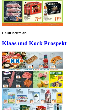
Läuft heute ab
Klaas und Kock
Prospekt