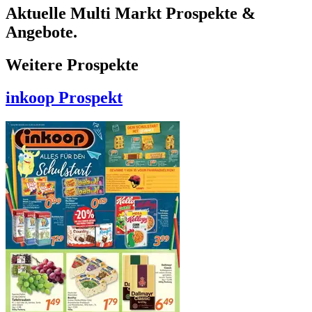
Aktuelle Multi Markt Prospekte &
Angebote.
Weitere Prospekte
inkoop
Prospekt