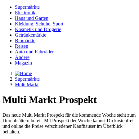
Supermärkte
Elektronik
Haus und Garten
Kleidung, Schuhe, Sport
Kosmetik und Drogerie
Getränkemärkte
Biomärkte
Reisen
Auto und Fahrräder
Andere
Magazin
Supermärkte
Multi Markt
Multi Markt Prospekt
Das neue Multi Markt Prospekt für die kommende Woche steht zum
Durchblättern bereit. Mit Prospekt der Woche kannst Du kostenfrei
und online die Preise verschiedener Kaufhäuser im Überblick
behalten.