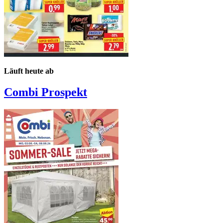
Läuft heute ab
Combi
Prospekt