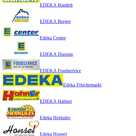
EDEKA Bandelt
EDEKA Berger
Edeka Center
EDEKA Durasin
EDEKA Foodservice
Edeka Frischemarkt
EDEKA Hahner
Edeka Herkules
Edeka Honsel