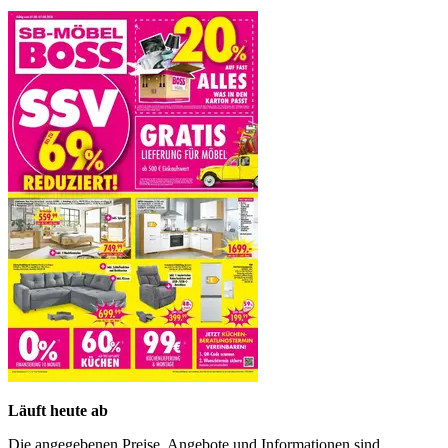
Läuft heute ab
Die angegebenen Preise, Angebote und Informationen sind