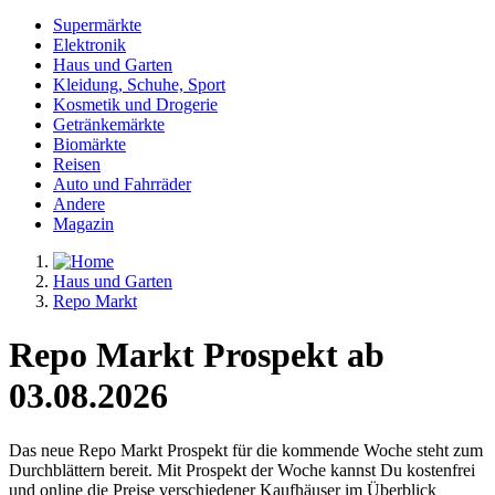
Supermärkte
Elektronik
Haus und Garten
Kleidung, Schuhe, Sport
Kosmetik und Drogerie
Getränkemärkte
Biomärkte
Reisen
Auto und Fahrräder
Andere
Magazin
Haus und Garten
Repo Markt
Repo Markt Prospekt ab
03.08.2026
Das neue Repo Markt Prospekt für die kommende Woche steht zum
Durchblättern bereit. Mit Prospekt der Woche kannst Du kostenfrei
und online die Preise verschiedener Kaufhäuser im Überblick