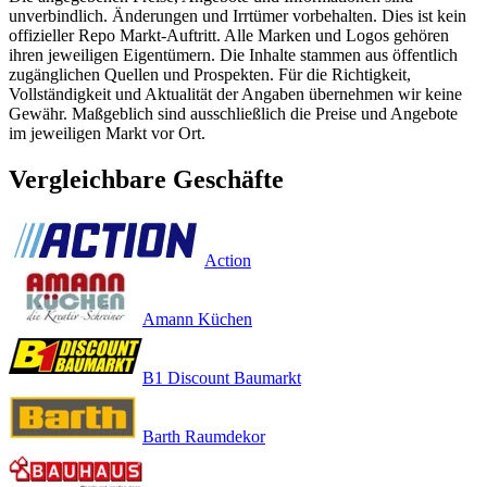
unverbindlich. Änderungen und Irrtümer vorbehalten. Dies ist kein
offizieller Repo Markt-Auftritt. Alle Marken und Logos gehören
ihren jeweiligen Eigentümern. Die Inhalte stammen aus öffentlich
zugänglichen Quellen und Prospekten. Für die Richtigkeit,
Vollständigkeit und Aktualität der Angaben übernehmen wir keine
Gewähr. Maßgeblich sind ausschließlich die Preise und Angebote
im jeweiligen Markt vor Ort.
Vergleichbare Geschäfte
Action
Amann Küchen
B1 Discount Baumarkt
Barth Raumdekor