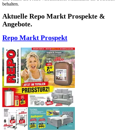
behalten.
Aktuelle Repo Markt Prospekte &
Angebote.
Repo Markt
Prospekt