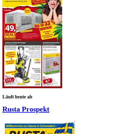
Läuft heute ab
Rusta
Prospekt