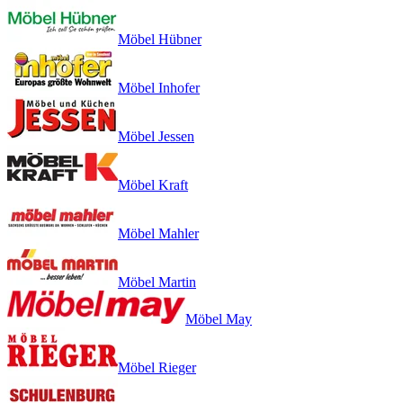
Möbel Hübner
Möbel Inhofer
Möbel Jessen
Möbel Kraft
Möbel Mahler
Möbel Martin
Möbel May
Möbel Rieger