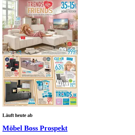
Läuft heute ab
Möbel Boss
Prospekt