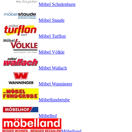
Möbel Schulenburg
Möbel Staude
Möbel Turflon
Möbel Völkle
Möbel Wallach
Möbel Wanninger
Möbelfundgrube
Möbelhof
Möbelland