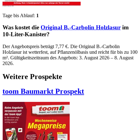
Tage bis Ablauf:
1
Was kostet die
Original B.-Carbolin Holzlasur
im
10-Liter-Kanister?
Der Angebotspreis beträgt 7,77 €. Die Original B.-Carbolin
Holzlasur ist wetterfest, auf Pflanzenölbasis und reicht für bis zu 100
m². Gültigkeitszeitraum des Angebots: 3. August 2026 – 8. August
2026.
Weitere Prospekte
toom Baumarkt
Prospekt