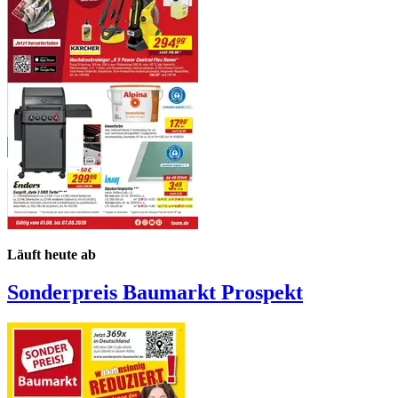
Läuft heute ab
Sonderpreis Baumarkt
Prospekt