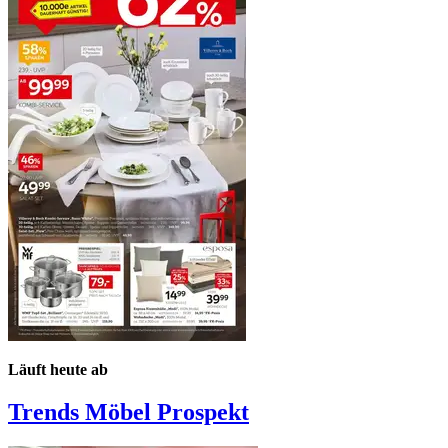
Läuft heute ab
Trends Möbel
Prospekt