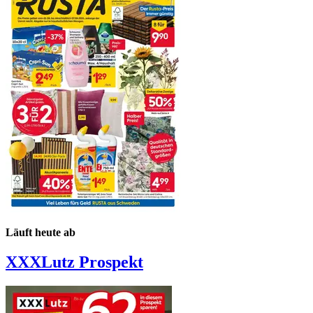
Läuft heute ab
XXXLutz
Prospekt