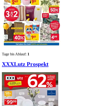
Tage bis Ablauf:
1
XXXLutz
Prospekt