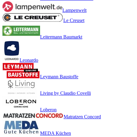
Lampenwelt
Le Creuset
Leitermann Baumarkt
Leonardo
Leymann Baustoffe
Living by Claudio Covelli
Loberon
Matratzen Concord
MEDA Küchen