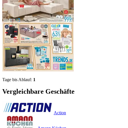
Tage bis Ablauf:
1
Vergleichbare Geschäfte
Action