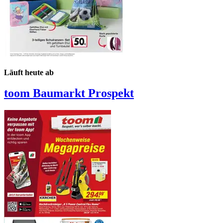
Läuft heute ab
toom Baumarkt
Prospekt