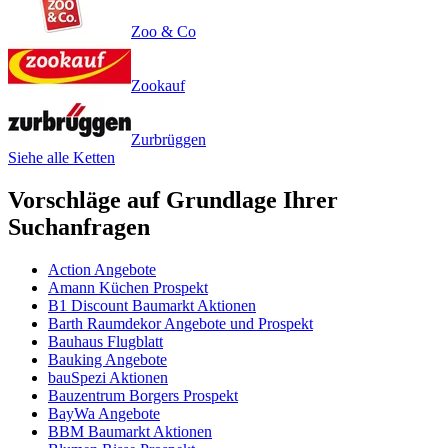
Zoo & Co
Zookauf
Zurbrüggen
Siehe alle Ketten
Vorschläge auf Grundlage Ihrer
Suchanfragen
Action Angebote
Amann Küchen Prospekt
B1 Discount Baumarkt Aktionen
Barth Raumdekor Angebote und Prospekt
Bauhaus Flugblatt
Bauking Angebote
bauSpezi Aktionen
Bauzentrum Borgers Prospekt
BayWa Angebote
BBM Baumarkt Aktionen