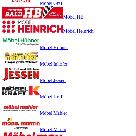
Möbel Graf
Möbel HB
Möbel Heinrich
Möbel Hübner
Möbel Inhofer
Möbel Jessen
Möbel Kraft
Möbel Mahler
Möbel Martin