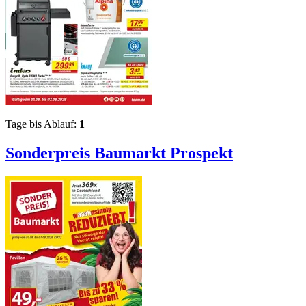
Tage bis Ablauf:
1
Sonderpreis Baumarkt
Prospekt