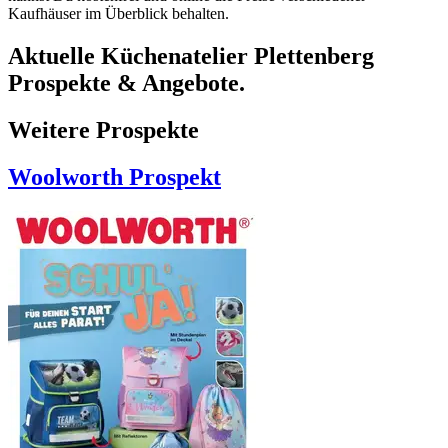
Kaufhäuser im Überblick behalten.
Aktuelle Küchenatelier Plettenberg
Prospekte & Angebote.
Weitere Prospekte
Woolworth
Prospekt