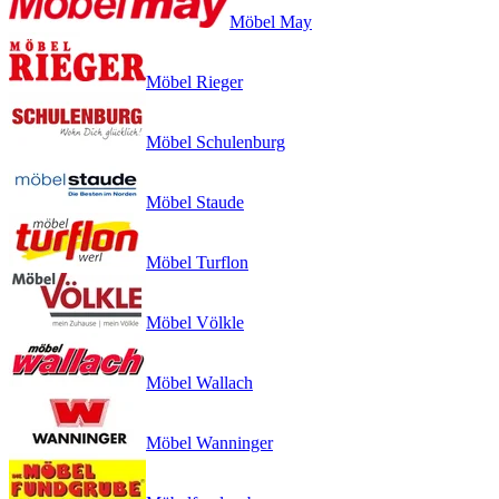
Möbel May
Möbel Rieger
Möbel Schulenburg
Möbel Staude
Möbel Turflon
Möbel Völkle
Möbel Wallach
Möbel Wanninger