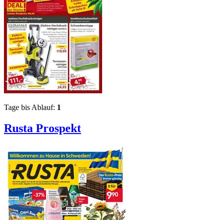
Tage bis Ablauf:
1
Rusta
Prospekt