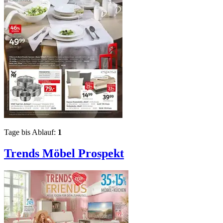
Tage bis Ablauf:
1
Trends Möbel
Prospekt