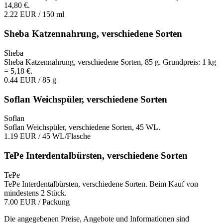
14,80 €.
2.22 EUR
/ 150 ml
Sheba Katzennahrung, verschiedene Sorten
Sheba
Sheba Katzennahrung, verschiedene Sorten, 85 g. Grundpreis: 1 kg
= 5,18 €.
0.44 EUR
/ 85 g
Soflan Weichspüler, verschiedene Sorten
Soflan
Soflan Weichspüler, verschiedene Sorten, 45 WL.
1.19 EUR
/ 45 WL/Flasche
TePe Interdentalbürsten, verschiedene Sorten
TePe
TePe Interdentalbürsten, verschiedene Sorten. Beim Kauf von
mindestens 2 Stück.
7.00 EUR
/ Packung
Die angegebenen Preise, Angebote und Informationen sind