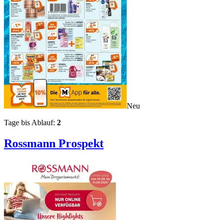
Neu
Tage bis Ablauf:
2
Rossmann
Prospekt