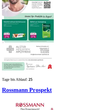
Tage bis Ablauf:
25
Rossmann
Prospekt