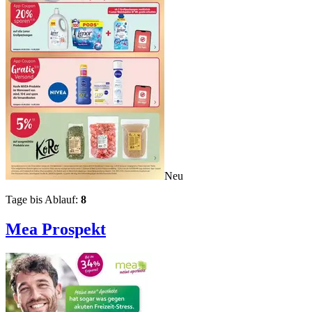
Neu
Tage bis Ablauf:
8
Mea
Prospekt