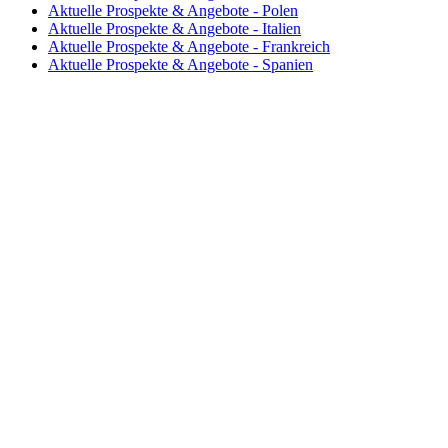
Aktuelle Prospekte & Angebote - Polen
Aktuelle Prospekte & Angebote - Italien
Aktuelle Prospekte & Angebote - Frankreich
Aktuelle Prospekte & Angebote - Spanien