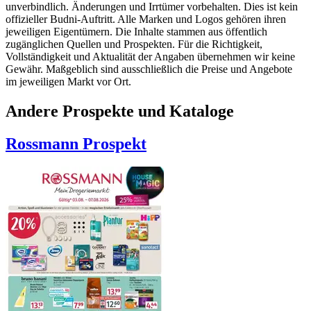
unverbindlich. Änderungen und Irrtümer vorbehalten. Dies ist kein
offizieller Budni-Auftritt. Alle Marken und Logos gehören ihren
jeweiligen Eigentümern. Die Inhalte stammen aus öffentlich
zugänglichen Quellen und Prospekten. Für die Richtigkeit,
Vollständigkeit und Aktualität der Angaben übernehmen wir keine
Gewähr. Maßgeblich sind ausschließlich die Preise und Angebote
im jeweiligen Markt vor Ort.
Andere Prospekte und Kataloge
Rossmann
Prospekt