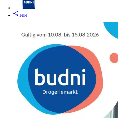
Teile