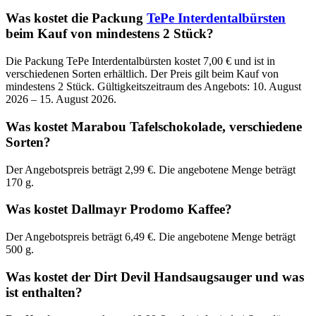
Was kostet die Packung
TePe Interdentalbürsten
beim Kauf von mindestens 2 Stück?
Die Packung TePe Interdentalbürsten kostet 7,00 € und ist in
verschiedenen Sorten erhältlich. Der Preis gilt beim Kauf von
mindestens 2 Stück. Gültigkeitszeitraum des Angebots: 10. August
2026 – 15. August 2026.
Was kostet Marabou Tafelschokolade, verschiedene
Sorten?
Der Angebotspreis beträgt 2,99 €. Die angebotene Menge beträgt
170 g.
Was kostet Dallmayr Prodomo Kaffee?
Der Angebotspreis beträgt 6,49 €. Die angebotene Menge beträgt
500 g.
Was kostet der Dirt Devil Handsaugsauger und was
ist enthalten?