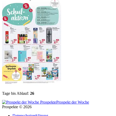
Tage bis Ablauf:
26
Prospekt der Woche
Prospekte © 2026
Datenschutzerklärung