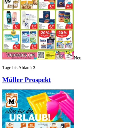
Neu
Tage bis Ablauf:
2
Müller
Prospekt