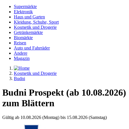
Supermärkte
Elektronik
Haus und Garten
Kleidung, Schuhe, Sport
Kosmetik und Drogerie
Getränkemärkte
Biomärkte
Reisen
Auto und Fahrräder
Andere
Magazin
Kosmetik und Drogerie
Budni
Budni Prospekt (ab 10.08.2026)
zum Blättern
Gültig ab 10.08.2026 (Montag) bis 15.08.2026 (Samstag)